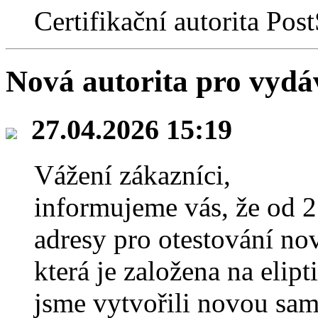
Certifikační autorita Po
Nová autorita pro vydá
27.04.2026 15:19
Vážení zákazníci,
informujeme vás, že od 
adresy pro otestování nov
která je založena na elip
jsme vytvořili novou sa