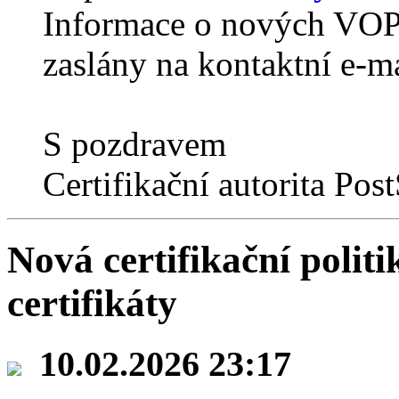
Informace o nových VO
zaslány na kontaktní e-m
S pozdravem
Certifikační autorita Po
Nová certifikační poli
certifikáty
10.02.2026 23:17