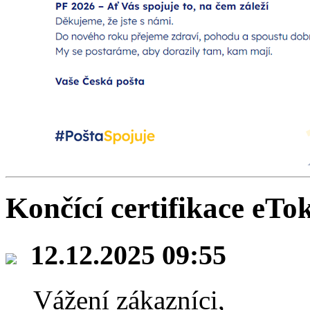
Končící certifikace eT
12.12.2025 09:55
Vážení zákazníci,