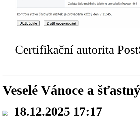
Certifikační autorita Po
Veselé Vánoce a šťastn
18.12.2025 17:17