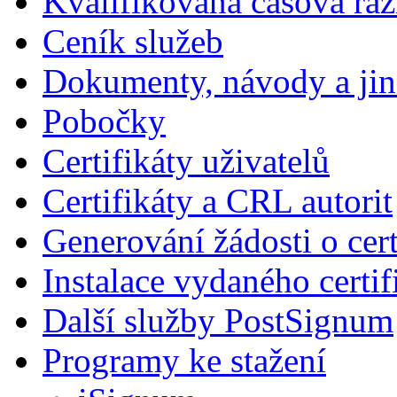
Kvalifikovaná časová raz
Ceník služeb
Dokumenty, návody a jin
Pobočky
Certifikáty uživatelů
Certifikáty a CRL autorit
Generování žádosti o cert
Instalace vydaného certif
Další služby PostSignum
Programy ke stažení