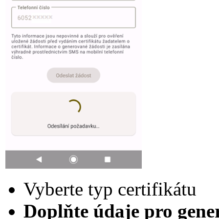
Vyberte typ certifikátu
Doplňte údaje pro gene