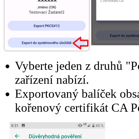
Vyberte jeden z druhů "Po
zařízení nabízí.
Exportovaný balíček obsah
kořenový certifikát CA 