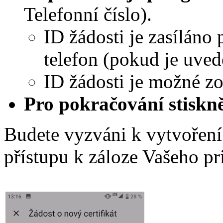
Telefonní číslo).
ID žádosti je zasílán
telefon (pokud je uved
ID žádosti je možné zo
Pro pokračování stiskně
Budete vyzváni k vytvoření 
přístupu k záloze Vašeho pri