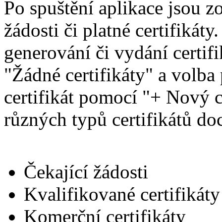
Po spuštění aplikace jsou 
žádosti či platné certifikáty
generování či vydání certif
"Žádné certifikáty" a volba
certifikát pomocí "+ Nový c
různých typů certifikátů doc
Čekající žádosti
Kvalifikované certifikáty
Komerční certifikáty