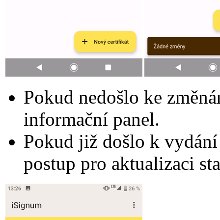
Pokud nedošlo ke změnám 
informační panel.
Pokud již došlo k vydání
postup pro aktualizaci st