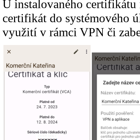
U instalovaného certifikát
certifikát do systémového 
využití v rámci VPN či zabe