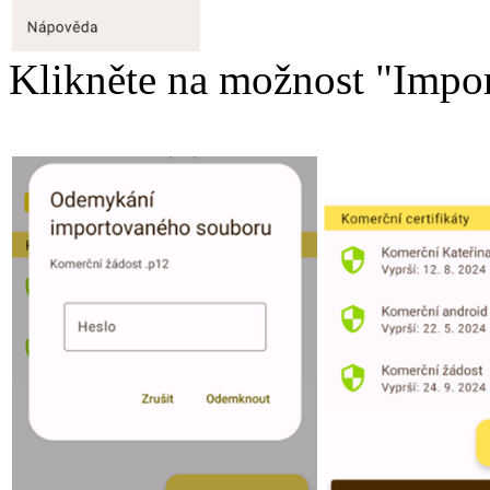
Klikněte na možnost "Impor