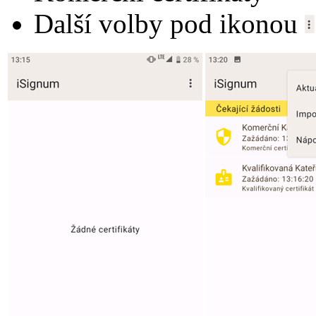
Další volby pod ikonou